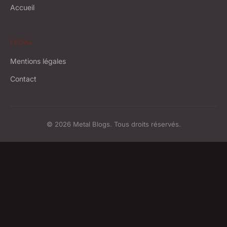
Accueil
LÉGAL
Mentions légales
Contact
© 2026 Metal Blogs. Tous droits réservés.