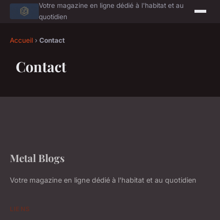
Votre magazine en ligne dédié à l'habitat et au
quotidien
Accueil
›
Contact
Contact
Metal Blogs
Votre magazine en ligne dédié à l'habitat et au quotidien
LIENS