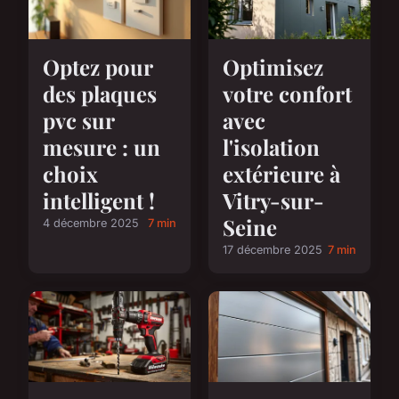
Optez pour
Optimisez
des plaques
votre confort
pvc sur
avec
mesure : un
l'isolation
choix
extérieure à
intelligent !
Vitry-sur-
Seine
4 décembre 2025
7 min
17 décembre 2025
7 min