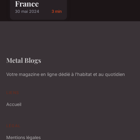
France
30 mai 2024
3 min
Metal Blogs
Votre magazine en ligne dédié à l'habitat et au quotidien
LIENS
Accueil
LÉGAL
Mentions légales