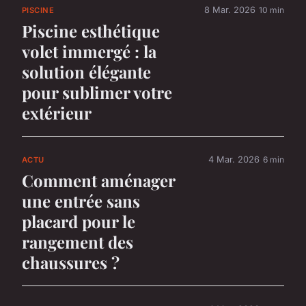
8 Mar. 2026
10 min
PISCINE
Piscine esthétique
volet immergé : la
solution élégante
pour sublimer votre
extérieur
4 Mar. 2026
6 min
ACTU
Comment aménager
une entrée sans
placard pour le
rangement des
chaussures ?