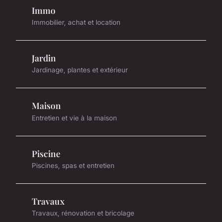
Immo
Immobilier, achat et location
Jardin
Jardinage, plantes et extérieur
Maison
Entretien et vie à la maison
Piscine
Piscines, spas et entretien
Travaux
Travaux, rénovation et bricolage