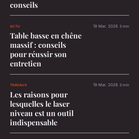
conseils
19 Mar. 2026
3 min
ACTU
Table basse en chêne
massif : conseils
pour réussir son
entretien
19 Mar. 2026
3 min
TRAVAUX
Les raisons pour
lesquelles le laser
niveau est un outil
indispensable