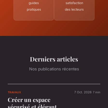
guides
satisfaction
pratiques
des lecteurs
Derniers articles
Nos publications récentes
7 Oct. 2026
7 min
TRAVAUX
Créer un espace
sécurisé et élégant