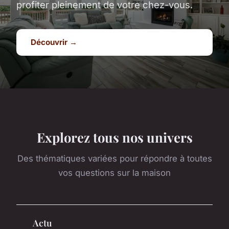
profiter pleinement de votre chez-vous.
Découvrir →
Explorez tous nos univers
Des thématiques variées pour répondre à toutes
vos questions sur la maison
Actu