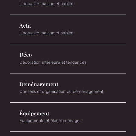
L'actualité maison et habitat
Actu
L'actualité maison et habitat
Déco
Décoration intérieure et tendances
Déménagement
Conseils et organisation du déménagement
Équipement
Équipements et électroménager