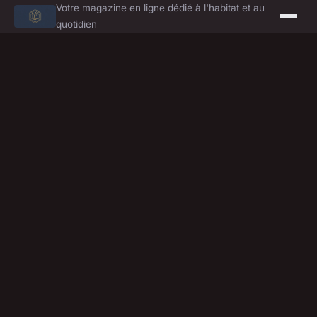
Votre magazine en ligne dédié à l'habitat et au
quotidien