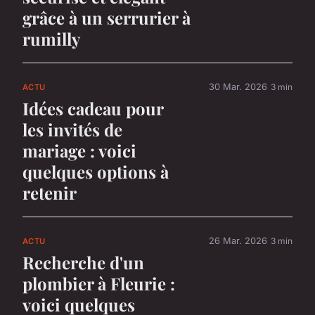
grâce à un serrurier à
rumilly
30 Mar. 2026
3 min
ACTU
Idées cadeau pour
les invités de
mariage : voici
quelques options à
retenir
26 Mar. 2026
3 min
ACTU
Recherche d'un
plombier à Fleurie :
voici quelques