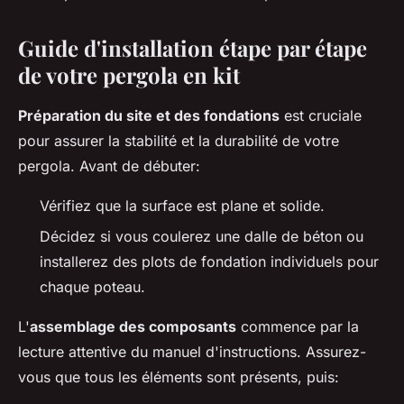
Guide d'installation étape par étape
de votre pergola en kit
Préparation du site et des fondations
est cruciale
pour assurer la stabilité et la durabilité de votre
pergola. Avant de débuter:
Vérifiez que la surface est plane et solide.
Décidez si vous coulerez une dalle de béton ou
installerez des plots de fondation individuels pour
chaque poteau.
L'
assemblage des composants
commence par la
lecture attentive du manuel d'instructions. Assurez-
vous que tous les éléments sont présents, puis: