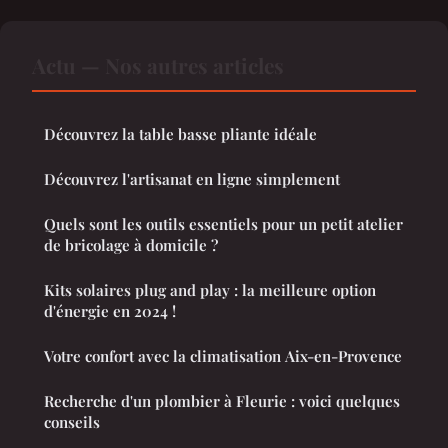
Actu — Nos autres articles
Découvrez la table basse pliante idéale
Découvrez l'artisanat en ligne simplement
Quels sont les outils essentiels pour un petit atelier
de bricolage à domicile ?
Kits solaires plug and play : la meilleure option
d'énergie en 2024 !
Votre confort avec la climatisation Aix-en-Provence
Recherche d'un plombier à Fleurie : voici quelques
conseils