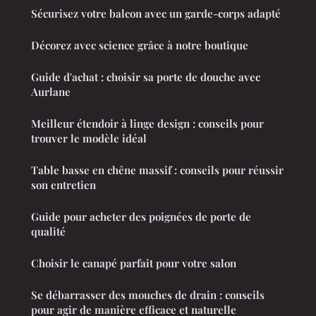
Sécurisez votre balcon avec un garde-corps adapté
Décorez avec science grâce à notre boutique
Guide d'achat : choisir sa porte de douche avec
Aurlane
Meilleur étendoir à linge design : conseils pour
trouver le modèle idéal
Table basse en chêne massif : conseils pour réussir
son entretien
Guide pour acheter des poignées de porte de
qualité
Choisir le canapé parfait pour votre salon
Se débarrasser des mouches de drain : conseils
pour agir de manière efficace et naturelle