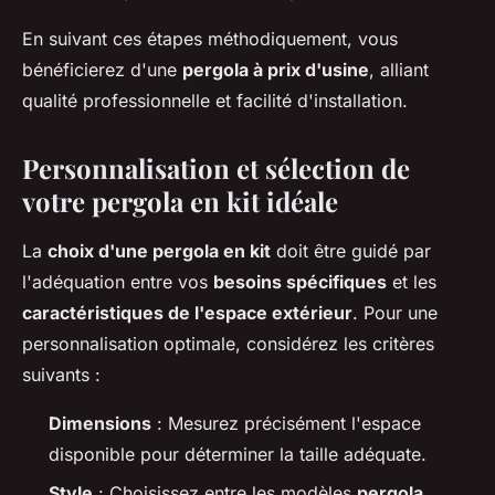
En suivant ces étapes méthodiquement, vous
bénéficierez d'une
pergola à prix d'usine
, alliant
qualité professionnelle et facilité d'installation.
Personnalisation et sélection de
votre pergola en kit idéale
La
choix d'une pergola en kit
doit être guidé par
l'adéquation entre vos
besoins spécifiques
et les
caractéristiques de l'espace extérieur
. Pour une
personnalisation optimale, considérez les critères
suivants :
Dimensions
: Mesurez précisément l'espace
disponible pour déterminer la taille adéquate.
Style
: Choisissez entre les modèles
pergola