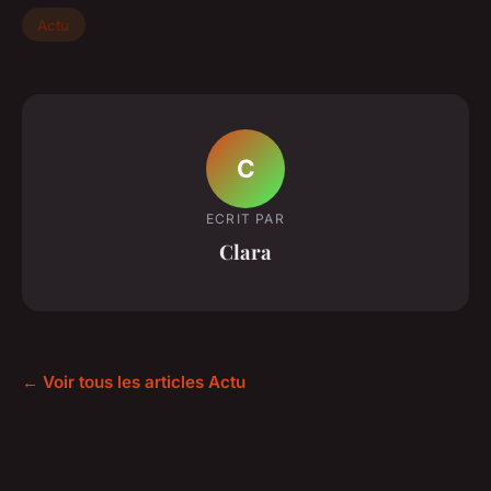
Actu
C
ECRIT PAR
Clara
← Voir tous les articles Actu