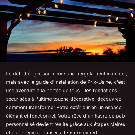
Le défi d'ériger soi-même une pergola peut intimider,
mais avec le guide d'installation de Prix-Usine, c'est
une aventure à la portée de tous. Des fondations
sécurisées à l'ultime touche décorative, découvrez
comment transformer votre extérieur en un espace
élégant et fonctionnel. Votre rêve d'un havre de paix
personnalisé devient réalité grâce aux étapes claires
et aux précieux conseils de notre expert.