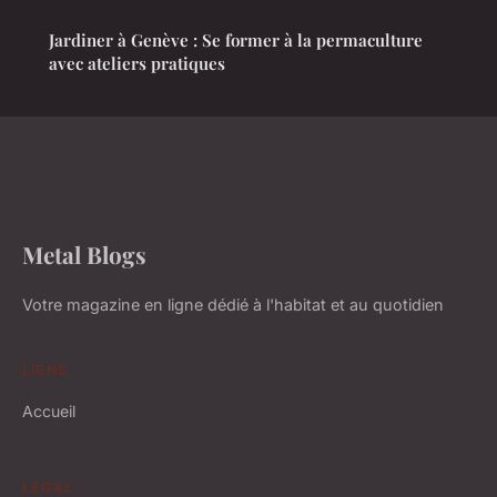
Jardiner à Genève : Se former à la permaculture
avec ateliers pratiques
Metal Blogs
Votre magazine en ligne dédié à l'habitat et au quotidien
LIENS
Accueil
LÉGAL