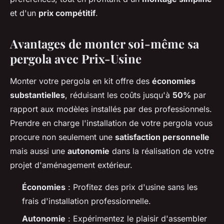
et d'un
prix compétitif
.
Avantages de monter soi-même sa
pergola avec Prix-Usine
Monter votre pergola en kit offre des
économies
substantielles
, réduisant les coûts jusqu'à
50%
par
rapport aux modèles installés par des professionnels.
Prendre en charge l'installation de votre pergola vous
procure non seulement une
satisfaction personnelle
mais aussi une
autonomie
dans la réalisation de votre
projet d'aménagement extérieur.
Économies
: Profitez des prix d'usine sans les
frais d'installation professionnelle.
Autonomie
: Expérimentez le plaisir d'assembler