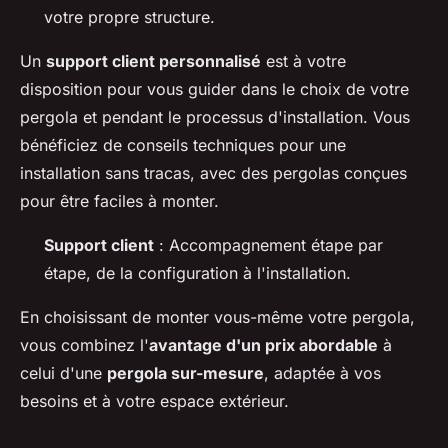
votre propre structure.
Un
support client personnalisé
est à votre
disposition pour vous guider dans le choix de votre
pergola et pendant le processus d'installation. Vous
bénéficiez de conseils techniques pour une
installation sans tracas, avec des pergolas conçues
pour être faciles à monter.
Support client
: Accompagnement étape par
étape, de la configuration à l'installation.
En choisissant de monter vous-même votre pergola,
vous combinez l'
avantage d'un prix abordable
à
celui d'une
pergola sur-mesure
, adaptée à vos
besoins et à votre espace extérieur.