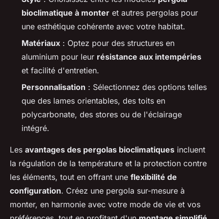
bioclimatique à monter
et autres pergolas pour
une esthétique cohérente avec votre habitat.
Matériaux
: Optez pour des structures en
aluminium pour leur
résistance aux intempéries
et facilité d'entretien.
Personnalisation
: Sélectionnez des options telles
que des lames orientables, des toits en
polycarbonate, des stores ou de l'éclairage
intégré.
Les
avantages des pergolas bioclimatiques
incluent
la régulation de la température et la protection contre
les éléments, tout en offrant une
flexibilité de
configuration
. Créez une pergola sur-mesure à
monter, en harmonie avec votre mode de vie et vos
préférences, tout en profitant d'un
montage simplifié