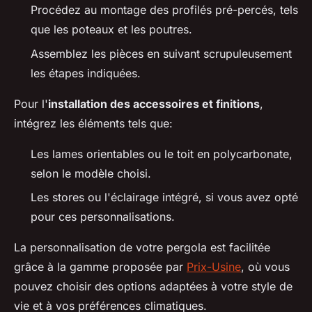
Procédez au montage des profilés pré-percés, tels
que les poteaux et les poutres.
Assemblez les pièces en suivant scrupuleusement
les étapes indiquées.
Pour l'
installation des accessoires et finitions
,
intégrez les éléments tels que:
Les lames orientables ou le toit en polycarbonate,
selon le modèle choisi.
Les stores ou l'éclairage intégré, si vous avez opté
pour ces personnalisations.
La personnalisation de votre pergola est facilitée
grâce à la gamme proposée par
Prix-Usine
, où vous
pouvez choisir des options adaptées à votre style de
vie et à vos préférences climatiques.