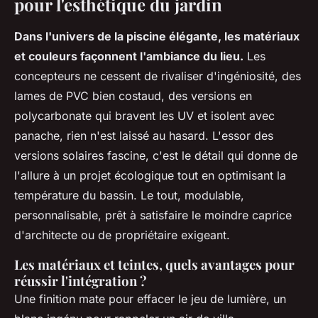
pour l'esthétique du jardin
Dans l'univers de la piscine élégante, les matériaux
et couleurs façonnent l'ambiance du lieu.
Les
concepteurs ne cessent de rivaliser d'ingéniosité, des
lames de PVC bien costaud, des versions en
polycarbonate qui bravent les UV et isolent avec
panache, rien n'est laissé au hasard. L'essor des
versions solaires fascine, c'est le détail qui donne de
l'allure à un projet écologique tout en optimisant la
température du bassin. Le tout, modulable,
personnalisable, prêt à satisfaire le moindre caprice
d'architecte ou de propriétaire exigeant.
Les matériaux et teintes, quels avantages pour
réussir l'intégration ?
Une finition mate pour effacer le jeu de lumière, un