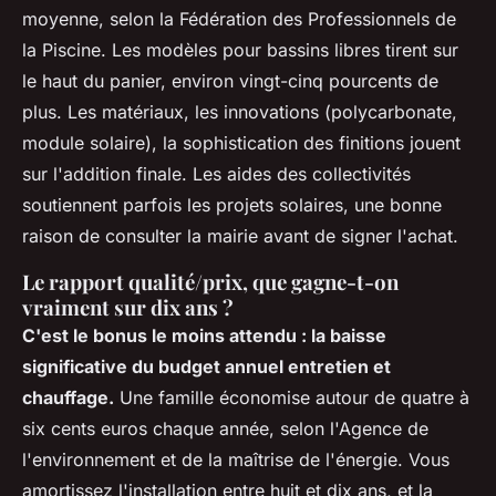
moyenne, selon la Fédération des Professionnels de
la Piscine. Les modèles pour bassins libres tirent sur
le haut du panier, environ vingt-cinq pourcents de
plus. Les matériaux, les innovations (polycarbonate,
module solaire), la sophistication des finitions jouent
sur l'addition finale. Les aides des collectivités
soutiennent parfois les projets solaires, une bonne
raison de consulter la mairie avant de signer l'achat.
Le rapport qualité/prix, que gagne-t-on
vraiment sur dix ans ?
C'est le bonus le moins attendu : la baisse
significative du budget annuel entretien et
chauffage.
Une famille économise autour de quatre à
six cents euros chaque année, selon l'Agence de
l'environnement et de la maîtrise de l'énergie. Vous
amortissez l'installation entre huit et dix ans, et la