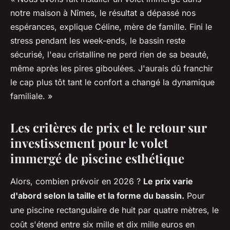
notre maison à Nîmes, le résultat a dépassé nos
espérances, explique Céline, mère de famille. Fini le
stress pendant les week-ends, le bassin reste
sécurisé, l'eau cristalline ne perd rien de sa beauté,
même après les pires giboulées. J'aurais dû franchir
le cap plus tôt tant le confort a changé la dynamique
familiale. »
Les critères de prix et le retour sur
investissement pour le volet
immergé de piscine esthétique
Alors, combien prévoir en 2026 ?
Le prix varie
d'abord selon la taille et la forme du bassin.
Pour
une piscine rectangulaire de huit par quatre mètres, le
coût s'étend entre six mille et dix mille euros en