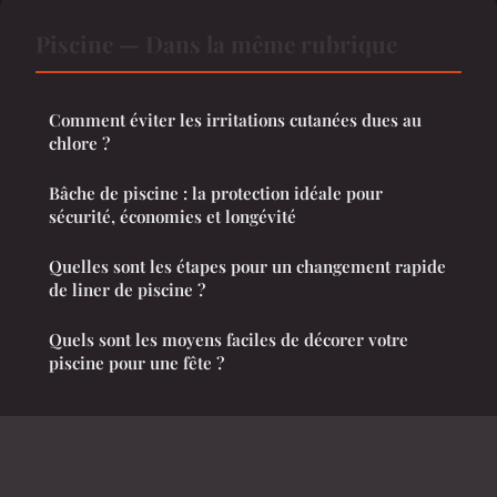
Piscine — Dans la même rubrique
Comment éviter les irritations cutanées dues au
chlore ?
Bâche de piscine : la protection idéale pour
sécurité, économies et longévité
Quelles sont les étapes pour un changement rapide
de liner de piscine ?
Quels sont les moyens faciles de décorer votre
piscine pour une fête ?