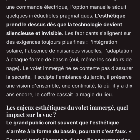
une commande électrique, l'option manuelle séduit
quelques irréductibles pragmatiques.
L'esthétique
prend le dessus dès que la technologie devient
silencieuse et invisible.
Les fabricants s'alignent sur
des exigences toujours plus fines : l'intégration
solaire, l'absence de nuisances visuelles, l'adaptation
à chaque forme de bassin (oui, même les couloirs de
nage). Le volet immergé ne se contente pas d'assurer
la sécurité, il sculpte l'ambiance du jardin, il préserve
une vision d'ensemble, une continuité, là où, il y a dix
ans encore, le coffre cassait la magie du lieu.
Les enjeux esthétiques du volet immergé, quel
impact sur la vue ?
Le grand public croit souvent que l'esthétique
s'arrête à la forme du bassin, pourtant c'est faux.
«
Pourquoi trahir l'harmonie d'une villa contemporaine