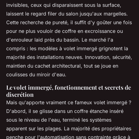
invisibles, ceux qui disparaissent sous la surface,
laissent le regard filer du salon jusqu'aux margelles.
Cette recherche de pureté, il suffit d'y goûter une fois
pour ne plus vouloir de coffre en excroissance ou
d'enrouleur laid près du bassin. Le marché l'a
compris : les modèles à volet immergé grignotent la
majorité des installations neuves. Innovation, sécurité,
maintien du cachet architectural, tout se joue en
coulisses du miroir d'eau.
Le volet immergé, fonctionnement et secrets de
discrétion
Mais qu'apporte vraiment ce fameux volet immergé ?
D'abord, il se glisse dans un coffre étanche inséré
sous le niveau de l'eau, terminé les systèmes
apparent sur les plages. La majorité des propriétaires
penche pour l'automatisation sans contrainte grâce à