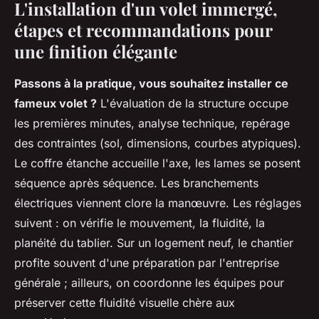
L'installation d'un volet immergé,
étapes et recommandations pour
une finition élégante
Passons à la pratique, vous souhaitez installer ce
fameux volet ?
L'évaluation de la structure occupe
les premières minutes, analyse technique, repérage
des contraintes (sol, dimensions, courbes atypiques).
Le coffre étanche accueille l'axe, les lames se posent
séquence après séquence. Les branchements
électriques viennent clore la manœuvre. Les réglages
suivent : on vérifie le mouvement, la fluidité, la
planéité du tablier. Sur un logement neuf, le chantier
profite souvent d'une préparation par l'entreprise
générale ; ailleurs, on coordonne les équipes pour
préserver cette fluidité visuelle chère aux