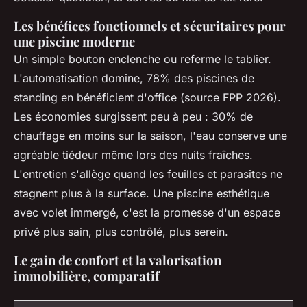
Les bénéfices fonctionnels et sécuritaires pour
une piscine moderne
Un simple bouton enclenche ou referme le tablier.
L'automatisation domine, 78% des piscines de
standing en bénéficient d'office (source FPP 2026).
Les économies surgissent peu à peu : 30% de
chauffage en moins sur la saison, l'eau conserve une
agréable tiédeur même lors des nuits fraîches.
L'entretien s'allège quand les feuilles et parasites ne
stagnent plus à la surface. Une piscine esthétique
avec volet immergé, c'est la promesse d'un espace
privé plus sain, plus contrôlé, plus serein.
Le gain de confort et la valorisation
immobilière, comparatif