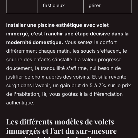
fastidieux
gérer
Installer une piscine esthétique avec volet
immergé, c'est franchir une étape décisive dans la
modernité domestique.
Vous sentez le confort
différemment chaque matin, les soucis s'effacent, le
sourire des enfants s'installe.
La valeur progresse
doucement, la tranquillité s'affirme, nul besoin de
justifier ce choix auprès des voisins
. Et si la revente
surgit dans l'avenir, un gain brut de 5 à 7% sur le prix
de l'habitation, là, vous goûtez à la différenciation
authentique.
Les différents modèles de volets
immergés et l'art du sur-mesure