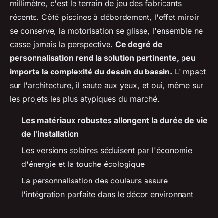
millimètre, c'est le terrain de jeu des fabricants
récents
. Côté piscines à débordement, l'effet miroir
se conserve, la motorisation se glisse, l'ensemble ne
casse jamais la perspective.
Ce degré de
personnalisation rend la solution pertinente, peu
importe la complexité du dessin du bassin.
L'impact
sur l'architecture, il saute aux yeux, et oui, même sur
les projets les plus atypiques du marché.
Les matériaux robustes allongent la durée de vie
de l'installation
Les versions solaires séduisent par l'économie
d'énergie et la touche écologique
La personnalisation des couleurs assure
l'intégration parfaite dans le décor environnant