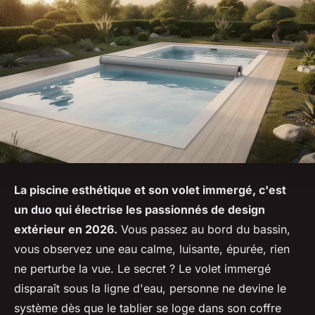
La piscine esthétique et son volet immergé, c'est
un duo qui électrise les passionnés de design
extérieur en 2026.
Vous passez au bord du bassin,
vous observez une eau calme, luisante, épurée, rien
ne perturbe la vue.
Le secret ? Le volet immergé
disparaît sous la ligne d'eau, personne ne devine le
système dès que le tablier se loge dans son coffre