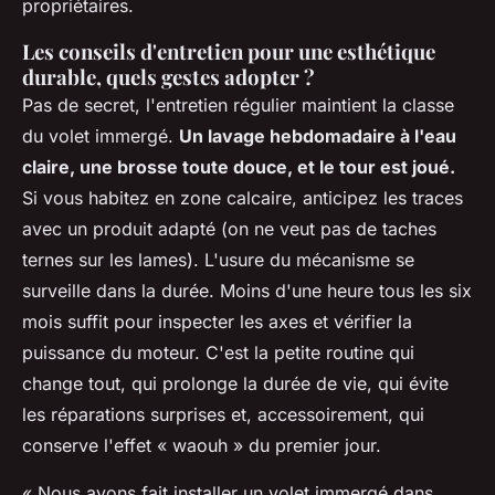
propriétaires.
Les conseils d'entretien pour une esthétique
durable, quels gestes adopter ?
Pas de secret, l'entretien régulier maintient la classe
du volet immergé.
Un lavage hebdomadaire à l'eau
claire, une brosse toute douce, et le tour est joué.
Si vous habitez en zone calcaire, anticipez les traces
avec un produit adapté (on ne veut pas de taches
ternes sur les lames). L'usure du mécanisme se
surveille dans la durée. Moins d'une heure tous les six
mois suffit pour inspecter les axes et vérifier la
puissance du moteur. C'est la petite routine qui
change tout, qui prolonge la durée de vie, qui évite
les réparations surprises et, accessoirement, qui
conserve l'effet « waouh » du premier jour.
« Nous avons fait installer un volet immergé dans