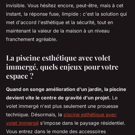
invisible
. Vous hésitez encore, peut-être, mais à cet
instant, la réponse fuse, limpide : c'est la solution qui
met d'accord l'esthétique et la sécurité, tout en
maintenant la valeur de la maison à un niveau
franchement agréable.
La piscine esthétique avec volet
immergé, quels enjeux pour votre
espace ?
Quand on songe amélioration d'un jardin, la piscine
devient vite le centre de gravité d'un projet.
Le
volet immergé n'est plus seulement une prouesse
technique. Désormais, la
piscine esthétique avec
volet immergé
s'impose dans le paysage résidentiel.
Vous entrez dans le monde des accessoires