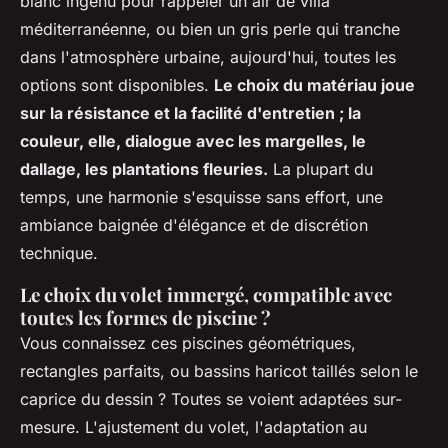
blanc ingénu pour rappeler un air de villa
méditerranéenne, ou bien un gris perle qui tranche
dans l'atmosphère urbaine, aujourd'hui, toutes les
options sont disponibles.
Le choix du matériau joue
sur la résistance et la facilité d'entretien ; la
couleur, elle, dialogue avec les margelles, le
dallage, les plantations fleuries.
La plupart du
temps, une harmonie s'esquisse sans effort, une
ambiance baignée d'élégance et de discrétion
technique.
Le choix du volet immergé, compatible avec
toutes les formes de piscine ?
Vous connaissez ces piscines géométriques,
rectangles parfaits, ou bassins haricot taillés selon le
caprice du dessin ? Toutes se voient adaptées sur-
mesure.
L'ajustement du volet, l'adaptation au