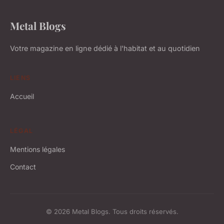
Metal Blogs
Votre magazine en ligne dédié à l'habitat et au quotidien
LIENS
Accueil
LÉGAL
Mentions légales
Contact
© 2026 Metal Blogs. Tous droits réservés.