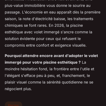
plus-value immobilière vous donne le sourire au
passage.
L'économie en eau apparaît dès la première
saison, la note d'électricité baisse, les traitements
chimiques se font rares
. En 2026, la piscine
esthétique avec volet immergé s'ancre comme la
solution évidente pour ceux qui refusent le
compromis entre confort et exigence visuelle.
Pourquoi attendre encore avant d'adopter le volet
immergé pour votre piscine esthétique ?
La
moindre hésitation fond, la frontière entre l'utile et
l'élégant s'efface peu à peu, et, franchement, le
plaisir visuel comme la sérénité quotidienne ne se
négocient plus.
Piscine