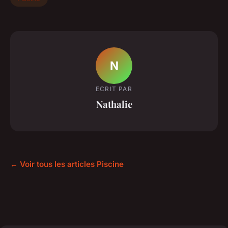
N
ECRIT PAR
Nathalie
← Voir tous les articles Piscine