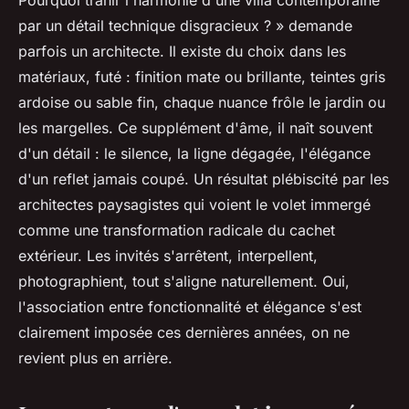
par un détail technique disgracieux ? » demande
parfois un architecte. Il existe du choix dans les
matériaux, futé : finition mate ou brillante, teintes gris
ardoise ou sable fin, chaque nuance frôle le jardin ou
les margelles.
Ce supplément d'âme, il naît souvent
d'un détail : le silence, la ligne dégagée, l'élégance
d'un reflet jamais coupé.
Un résultat plébiscité par les
architectes paysagistes qui voient le volet immergé
comme une transformation radicale du cachet
extérieur. Les invités s'arrêtent, interpellent,
photographient, tout s'aligne naturellement. Oui,
l'association entre fonctionnalité et élégance s'est
clairement imposée ces dernières années, on ne
revient plus en arrière.