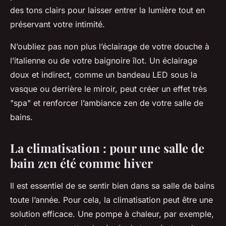
des tons clairs pour laisser entrer la lumière tout en
préservant votre intimité.
N’oubliez pas non plus l’éclairage de votre douche à
l’italienne ou de votre baignoire îlot. Un éclairage
doux et indirect, comme un bandeau LED sous la
vasque ou derrière le miroir, peut créer un effet très
"spa" et renforcer l’ambiance zen de votre salle de
bains.
La climatisation : pour une salle de
bain zen été comme hiver
Il est essentiel de se sentir bien dans sa salle de bains
toute l’année. Pour cela, la climatisation peut être une
solution efficace. Une pompe à chaleur, par exemple,