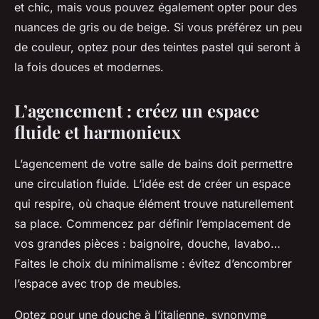
et chic, mais vous pouvez également opter pour des
nuances de gris ou de beige. Si vous préférez un peu
de couleur, optez pour des teintes pastel qui seront à
la fois douces et modernes.
L’agencement : créez un espace
fluide et harmonieux
L’agencement de votre salle de bains doit permettre
une circulation fluide. L’idée est de créer un espace
qui respire, où chaque élément trouve naturellement
sa place. Commencez par définir l’emplacement de
vos grandes pièces : baignoire, douche, lavabo…
Faites le choix du minimalisme : évitez d’encombrer
l’espace avec trop de meubles.
Optez pour une douche à l’italienne, synonyme