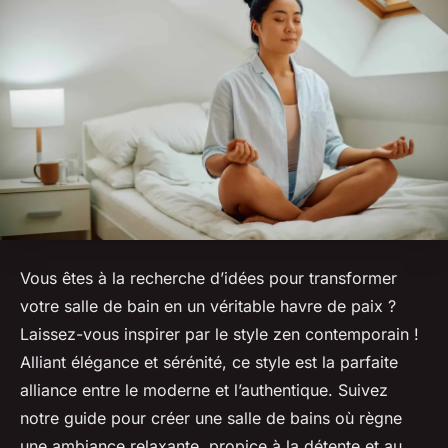
Vous êtes à la recherche d’idées pour transformer
votre salle de bain en un véritable havre de paix ?
Laissez-vous inspirer par le style zen contemporain !
Alliant élégance et sérénité, ce style est la parfaite
alliance entre le moderne et l’authentique. Suivez
notre guide pour créer une salle de bains où règne
une ambiance relaxante, propice à la détente et au