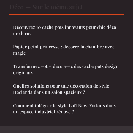
Déco — Sur le même sujet
Découvrez 10 cache pots innovants pour chic déco
moderne
Papier peint princesse : décorez la chambre avec
magie
Transformez votre déco avec des cache pots design
originaux
Quelles solutions pour une décoration de style
Hacienda dans un salon spacieux ?
Comment intégrer le style Loft New-Yorkais dans
un espace industriel rénové ?