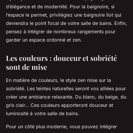
d’élégance et de modernité. Pour la baignoire, si
l’espace le permet, privilégiez une baignoire îlot qui
deviendra le point focal de votre salle de bains. Enfin,
pensez à intégrer de nombreux rangements pour
garder un espace ordonné et zen.
Les couleurs : douceur et sobriété
sont de mise
En matière de couleurs, le style zen mise sur la
sobriété. Les teintes naturelles seront vos alliées pour
créer une ambiance relaxante. Du blanc, du beige, du
gris clair… Ces couleurs apporteront douceur et
luminosité à votre salle de bains.
Pour un côté plus moderne, vous pouvez intégrer