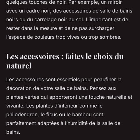
quelques touches de noir. Par exemple, un miroir
avec un cadre noir, des accessoires de salle de bains
noirs ou du carrelage noir au sol. L’important est de
rester dans la mesure et de ne pas surcharger
l’espace de couleurs trop vives ou trop sombres.
Les accessoires : faites le choix du
naturel
Les accessoires sont essentiels pour peaufiner la
décoration de votre salle de bains. Pensez aux
plantes vertes qui apporteront une touche naturelle et
vivante. Les plantes d’intérieur comme le
philodendron, le ficus ou le bambou sont
parfaitement adaptées à l’humidité de la salle de
bains.