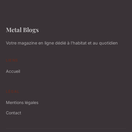
Metal Blogs
Votre magazine en ligne dédié à l'habitat et au quotidien
LIENS
Accueil
LÉGAL
Mentions légales
Contact