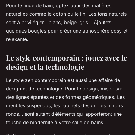
Pour le linge de bain, optez pour des matières
naturelles comme le coton ou le lin. Les tons naturels
sont à privilégier : blanc, beige, gris… Ajoutez
quelques bougies pour créer une atmosphère cosy et
relaxante.
Le style contemporain : jouez avec le
design et la technologie
Le style zen contemporain est aussi une affaire de
design et de technologie. Pour le design, misez sur
des lignes épurées et des formes géométriques. Les
meubles suspendus, les robinets design, les miroirs
ronds… sont autant d’éléments qui apporteront une
touche de modernité à votre salle de bains.