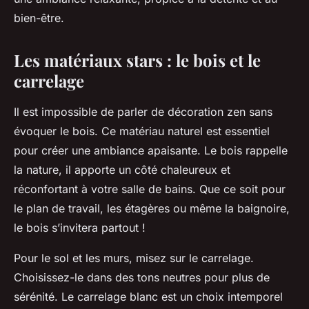
bien-être.
Les matériaux stars : le bois et le
carrelage
Il est impossible de parler de décoration zen sans
évoquer le bois. Ce matériau naturel est essentiel
pour créer une ambiance apaisante. Le bois rappelle
la nature, il apporte un côté chaleureux et
réconfortant à votre salle de bains. Que ce soit pour
le plan de travail, les étagères ou même la baignoire,
le bois s’invitera partout !
Pour le sol et les murs, misez sur le carrelage.
Choisissez-le dans des tons neutres pour plus de
sérénité. Le carrelage blanc est un choix intemporel