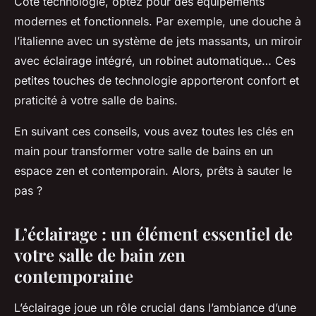
Côté technologie, optez pour des équipements
modernes et fonctionnels. Par exemple, une douche à
l’italienne avec un système de jets massants, un miroir
avec éclairage intégré, un robinet automatique… Ces
petites touches de technologie apporteront confort et
praticité à votre salle de bains.
En suivant ces conseils, vous avez toutes les clés en
main pour transformer votre salle de bains en un
espace zen et contemporain. Alors, prêts à sauter le
pas ?
L’éclairage : un élément essentiel de
votre salle de bain zen
contemporaine
L’éclairage joue un rôle crucial dans l’ambiance d’une