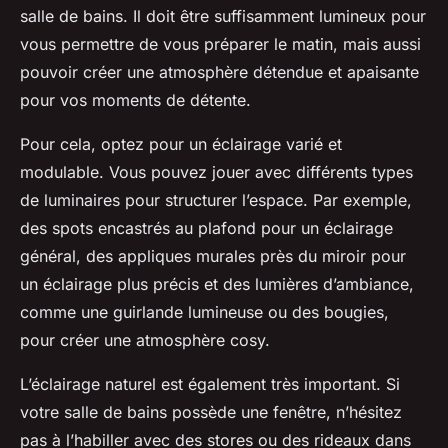
salle de bains. Il doit être suffisamment lumineux pour
vous permettre de vous préparer le matin, mais aussi
pouvoir créer une atmosphère détendue et apaisante
pour vos moments de détente.
Pour cela, optez pour un éclairage varié et
modulable. Vous pouvez jouer avec différents types
de luminaires pour structurer l’espace. Par exemple,
des spots encastrés au plafond pour un éclairage
général, des appliques murales près du miroir pour
un éclairage plus précis et des lumières d’ambiance,
comme une guirlande lumineuse ou des bougies,
pour créer une atmosphère cosy.
L’éclairage naturel est également très important. Si
votre salle de bains possède une fenêtre, n’hésitez
pas à l’habiller avec des stores ou des rideaux dans