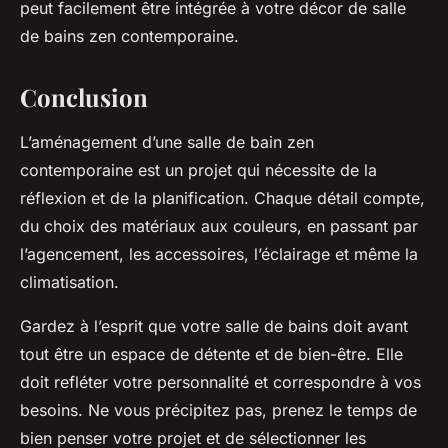
peut facilement être intégrée à votre décor de salle
de bains zen contemporaine.
Conclusion
L’aménagement d’une salle de bain zen
contemporaine est un projet qui nécessite de la
réflexion et de la planification. Chaque détail compte,
du choix des matériaux aux couleurs, en passant par
l’agencement, les accessoires, l’éclairage et même la
climatisation.
Gardez à l’esprit que votre salle de bains doit avant
tout être un espace de détente et de bien-être. Elle
doit refléter votre personnalité et correspondre à vos
besoins. Ne vous précipitez pas, prenez le temps de
bien penser votre projet et de sélectionner les