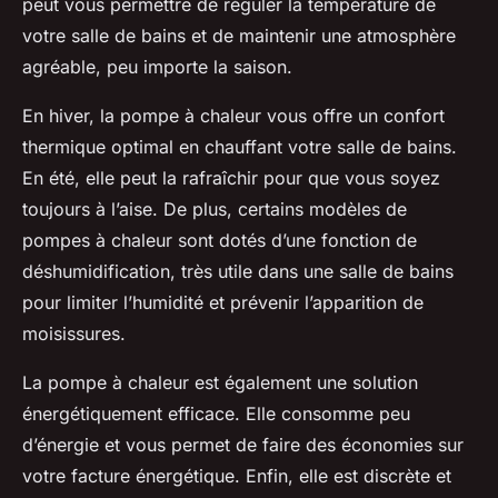
peut vous permettre de réguler la température de
votre salle de bains et de maintenir une atmosphère
agréable, peu importe la saison.
En hiver, la pompe à chaleur vous offre un confort
thermique optimal en chauffant votre salle de bains.
En été, elle peut la rafraîchir pour que vous soyez
toujours à l’aise. De plus, certains modèles de
pompes à chaleur sont dotés d’une fonction de
déshumidification, très utile dans une salle de bains
pour limiter l’humidité et prévenir l’apparition de
moisissures.
La pompe à chaleur est également une solution
énergétiquement efficace. Elle consomme peu
d’énergie et vous permet de faire des économies sur
votre facture énergétique. Enfin, elle est discrète et