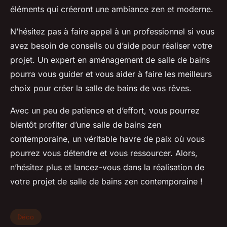
éléments qui créeront une ambiance zen et moderne.
N’hésitez pas à faire appel à un professionnel si vous
avez besoin de conseils ou d’aide pour réaliser votre
projet. Un expert en aménagement de salle de bains
pourra vous guider et vous aider à faire les meilleurs
choix pour créer la salle de bains de vos rêves.
Avec un peu de patience et d’effort, vous pourrez
bientôt profiter d’une salle de bains zen
contemporaine, un véritable havre de paix où vous
pourrez vous détendre et vous ressourcer. Alors,
n’hésitez plus et lancez-vous dans la réalisation de
votre projet de salle de bains zen contemporaine !
Déco