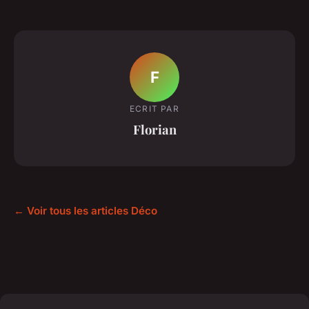
F
ECRIT PAR
Florian
← Voir tous les articles Déco