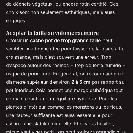
de déchets végétaux, ou encore rotin certifié. Ces
choix sont non seulement esthétiques, mais aussi
engagés.
Adapter la taille au volume racinaire
Choisir un
cache pot de trop grande taille
peut
sembler une bonne idée pour laisser de la place à la
croissance, mais c’est souvent une erreur. Trop
d’espace autour des racines = trop de terre humide =
risque de pourriture. En général, on recommande un
diamètre supérieur d’environ
2 à 5 cm
par rapport au
pot intérieur. Cela permet une marge esthétique tout
en maintenant un bon équilibre hydrique. Pour les
plantes d’intérieur comme les monstera ou les ficus,
une hauteur suffisante est aussi essentielle pour
assurer une stabilité naturelle. Et si vous hésitez,
mieux vaut viser petit : on peut toujours agrandir plus