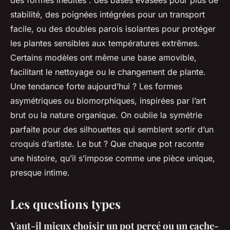
stabilité, des poignées intégrées pour un transport
facile, ou des doubles parois isolantes pour protéger
les plantes sensibles aux températures extrêmes.
Certains modèles ont même une base amovible,
facilitant le nettoyage ou le changement de plante.
Une tendance forte aujourd’hui ? Les formes
asymétriques ou biomorphiques, inspirées par l’art
brut ou la nature organique. On oublie la symétrie
parfaite pour des silhouettes qui semblent sortir d’un
croquis d’artiste. Le but ? Que chaque pot raconte
une histoire, qu’il s’impose comme une pièce unique,
presque intime.
Les questions types
Vaut-il mieux choisir un pot percé ou un cache-