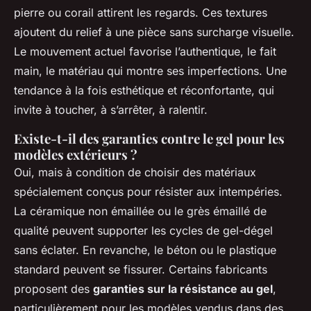
pierre ou corail attirent les regards. Ces textures
ajoutent du relief à une pièce sans surcharge visuelle.
Le mouvement actuel favorise l’authentique, le fait
main, le matériau qui montre ses imperfections. Une
tendance à la fois esthétique et réconfortante, qui
invite à toucher, à s’arrêter, à ralentir.
Existe-t-il des garanties contre le gel pour les
modèles extérieurs ?
Oui, mais à condition de choisir des matériaux
spécialement conçus pour résister aux intempéries.
La céramique non émaillée ou le grès émaillé de
qualité peuvent supporter les cycles de gel-dégel
sans éclater. En revanche, le béton ou le plastique
standard peuvent se fissurer. Certains fabricants
proposent des
garanties sur la résistance au gel
,
particulièrement pour les modèles vendus dans des