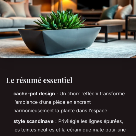
Le résumé essentiel
cache-pot design
: Un choix réfléchi transforme
l’ambiance d’une pièce en ancrant
harmonieusement la plante dans l’espace.
style scandinave
: Privilégie les lignes épurées,
les teintes neutres et la céramique mate pour une