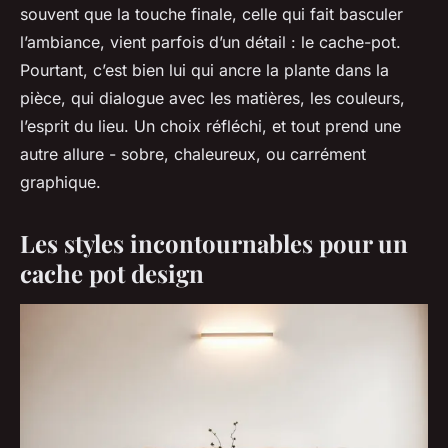
souvent que la touche finale, celle qui fait basculer
l’ambiance, vient parfois d’un détail : le cache-pot.
Pourtant, c’est bien lui qui ancre la plante dans la
pièce, qui dialogue avec les matières, les couleurs,
l’esprit du lieu. Un choix réfléchi, et tout prend une
autre allure - sobre, chaleureux, ou carrément
graphique.
Les styles incontournables pour un
cache pot design