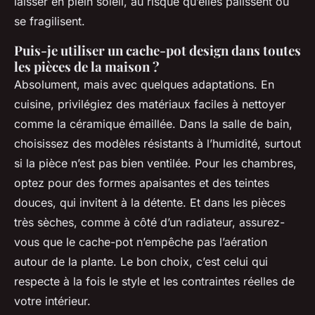
laisser en plein soleil, au risque qu’elles pâlissent ou
se fragilisent.
Puis-je utiliser un cache-pot design dans toutes
les pièces de la maison ?
Absolument, mais avec quelques adaptations. En
cuisine, privilégiez des matériaux faciles à nettoyer
comme la céramique émaillée. Dans la salle de bain,
choisissez des modèles résistants à l’humidité, surtout
si la pièce n’est pas bien ventilée. Pour les chambres,
optez pour des formes apaisantes et des teintes
douces, qui invitent à la détente. Et dans les pièces
très sèches, comme à côté d’un radiateur, assurez-
vous que le cache-pot n’empêche pas l’aération
autour de la plante. Le bon choix, c’est celui qui
respecte à la fois le style et les contraintes réelles de
votre intérieur.