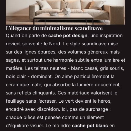
L'élégance du minimalisme scandinave
Quand on parle de
cache pot design
, une inspiration
revient souvent : le Nord. Le style scandinave mise
sur des lignes épurées, des volumes généreux mais
sages, et surtout une harmonie subtile entre lumière et
matière. Les teintes neutres - blanc cassé, gris souris,
bois clair - dominent. On aime particulièrement la
céramique mate, qui absorbe la lumière doucement,
sans reflets clinquants. Ces matériaux valorisent le
feuillage sans l’écraser. Le vert devient le héros,
encadré avec discrétion. Ici, pas de surcharge :
chaque pièce est pensée comme un élément
d’équilibre visuel. Le moindre
cache pot blanc
en