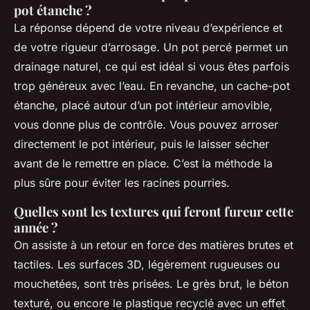
pot étanche ?
La réponse dépend de votre niveau d’expérience et
de votre rigueur d’arrosage. Un pot percé permet un
drainage naturel, ce qui est idéal si vous êtes parfois
trop généreux avec l’eau. En revanche, un cache-pot
étanche, placé autour d’un pot intérieur amovible,
vous donne plus de contrôle. Vous pouvez arroser
directement le pot intérieur, puis le laisser sécher
avant de le remettre en place. C’est la méthode la
plus sûre pour éviter les racines pourries.
Quelles sont les textures qui feront fureur cette
année ?
On assiste à un retour en force des matières brutes et
tactiles. Les surfaces 3D, légèrement rugueuses ou
mouchetées, sont très prisées. Le grès brut, le béton
texturé, ou encore le plastique recyclé avec un effet