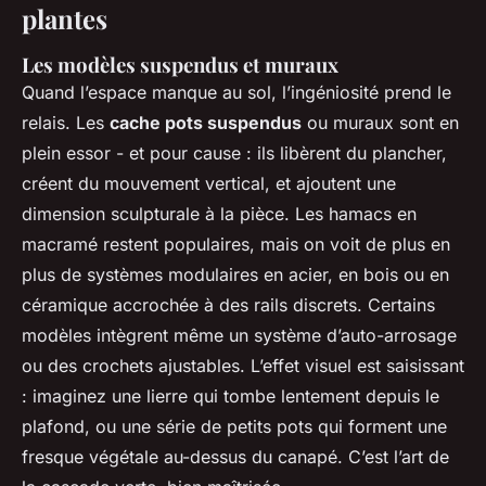
plantes
Les modèles suspendus et muraux
Quand l’espace manque au sol, l’ingéniosité prend le
relais. Les
cache pots suspendus
ou muraux sont en
plein essor - et pour cause : ils libèrent du plancher,
créent du mouvement vertical, et ajoutent une
dimension sculpturale à la pièce. Les hamacs en
macramé restent populaires, mais on voit de plus en
plus de systèmes modulaires en acier, en bois ou en
céramique accrochée à des rails discrets. Certains
modèles intègrent même un système d’auto-arrosage
ou des crochets ajustables. L’effet visuel est saisissant
: imaginez une lierre qui tombe lentement depuis le
plafond, ou une série de petits pots qui forment une
fresque végétale au-dessus du canapé. C’est l’art de