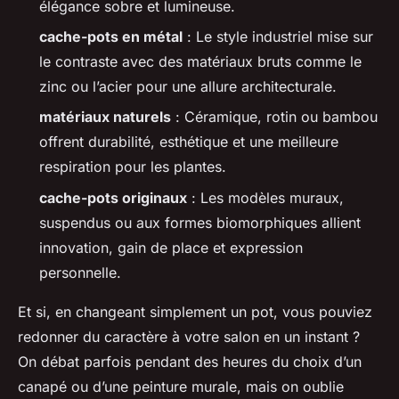
élégance sobre et lumineuse.
cache-pots en métal
: Le style industriel mise sur
le contraste avec des matériaux bruts comme le
zinc ou l’acier pour une allure architecturale.
matériaux naturels
: Céramique, rotin ou bambou
offrent durabilité, esthétique et une meilleure
respiration pour les plantes.
cache-pots originaux
: Les modèles muraux,
suspendus ou aux formes biomorphiques allient
innovation, gain de place et expression
personnelle.
Et si, en changeant simplement un pot, vous pouviez
redonner du caractère à votre salon en un instant ?
On débat parfois pendant des heures du choix d’un
canapé ou d’une peinture murale, mais on oublie