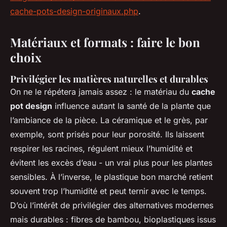
cache-pots-design-originaux.php
.
Matériaux et formats : faire le bon
choix
Privilégier les matières naturelles et durables
On ne le répétera jamais assez : le matériau du
cache
pot design
influence autant la santé de la plante que
l’ambiance de la pièce. La céramique et le grès, par
exemple, sont prisés pour leur porosité. Ils laissent
respirer les racines, régulent mieux l’humidité et
évitent les excès d’eau - un vrai plus pour les plantes
sensibles. À l’inverse, le plastique bon marché retient
souvent trop l’humidité et peut ternir avec le temps.
D’où l’intérêt de privilégier des alternatives modernes
mais durables : fibres de bambou, bioplastiques issus