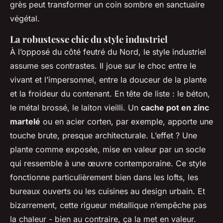
grès peut transformer un coin sombre en sanctuaire
végétal.
La robustesse chic du style industriel
À l’opposé du côté feutré du Nord, le style industriel
assume ses contrastes. Il joue sur le choc entre le
vivant et l’impersonnel, entre la douceur de la plante
et la froideur du contenant. En tête de liste : le béton,
le métal brossé, le laiton vieilli. Un
cache pot en zinc
martelé
ou en acier corten, par exemple, apporte une
touche brute, presque architecturale. L’effet ? Une
plante comme exposée, mise en valeur par un socle
qui ressemble à une œuvre contemporaine. Ce style
fonctionne particulièrement bien dans les lofts, les
bureaux ouverts ou les cuisines au design urbain. Et
bizarrement, cette rigueur métallique n’empêche pas
la chaleur - bien au contraire, ça la met en valeur.