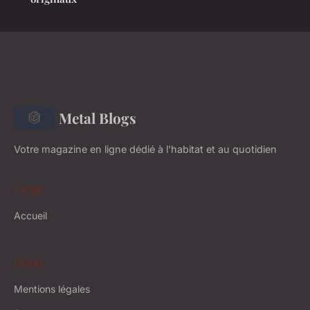
Metal Blogs
Votre magazine en ligne dédié à l'habitat et au quotidien
LIENS
Accueil
LÉGAL
Mentions légales