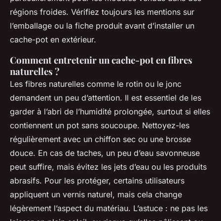
régions froides. Vérifiez toujours les mentions sur
l’emballage ou la fiche produit avant d’installer un
cache-pot en extérieur.
Comment entretenir un cache-pot en fibres
naturelles ?
Les fibres naturelles comme le rotin ou le jonc
demandent un peu d’attention. Il est essentiel de les
garder à l’abri de l’humidité prolongée, surtout si elles
contiennent un pot sans soucoupe. Nettoyez-les
régulièrement avec un chiffon sec ou une brosse
douce. En cas de taches, un peu d’eau savonneuse
peut suffire, mais évitez les jets d’eau ou les produits
abrasifs. Pour les protéger, certains utilisateurs
appliquent un vernis naturel, mais cela change
légèrement l’aspect du matériau. L’astuce : ne pas les