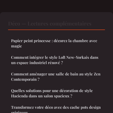
Déco — Lectures complémentaires
Papier peint princesse : décorez la chambre avec
magie
Comment intégrer le style Loft New-Yorkais dans
un espace industriel rénové ?
Comment aménager une salle de bain au style Zen
Contemporain ?
Quelles solutions pour une décoration de style
Hacienda dans un salon spacieux ?
Transformez votre déco avec des cache pots design
originaux