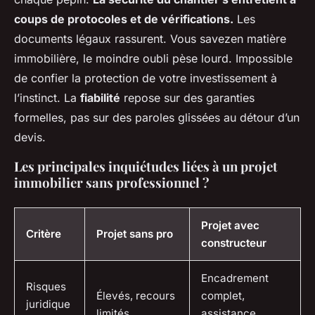
coups de protocoles et de vérifications.
Les
documents légaux rassurent. Vous savezen matière
immobilière, le moindre oubli pèse lourd.
Impossible
de confier la protection de votre investissement à
l’instinct.
La
fiabilité
repose sur des garanties
formelles, pas sur des paroles glissées au détour d’un
devis.
Les principales inquiétudes liées à un projet
immobilier sans professionnel ?
Projet avec
Critère
Projet sans pro
constructeur
Encadrement
Risques
Élevés, recours
complet,
juridique
limités
assistance