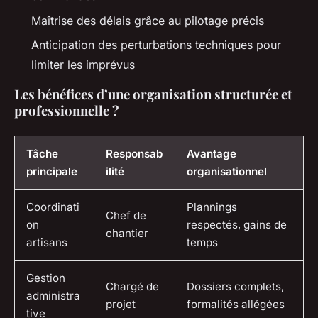
Maîtrise des délais grâce au pilotage précis
Anticipation des perturbations techniques pour
limiter les imprévus
Les bénéfices d’une organisation structurée et
professionnelle ?
Tâche
Responsab
Avantage
principale
ilité
organisationnel
Coordinati
Plannings
Chef de
on
respectés, gains de
chantier
artisans
temps
Gestion
Chargé de
Dossiers complets,
administra
projet
formalités allégées
tive