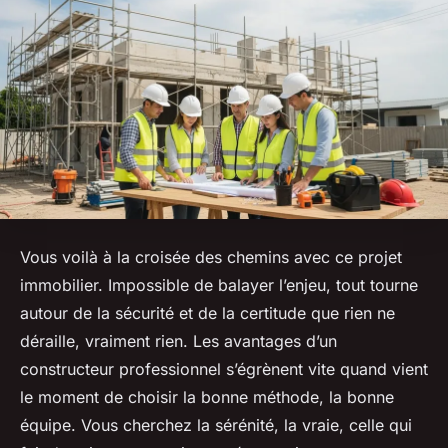
Vous voilà à la croisée des chemins avec ce projet
immobilier. Impossible de balayer l’enjeu, tout tourne
autour de la sécurité et de la certitude que rien ne
déraille, vraiment rien. Les avantages d’un
constructeur professionnel s’égrènent vite quand vient
le moment de choisir la bonne méthode, la bonne
équipe. Vous cherchez la sérénité, la vraie, celle qui