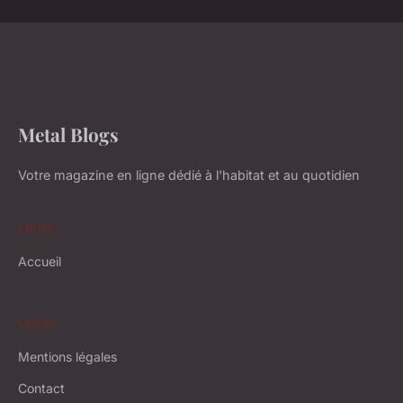
Metal Blogs
Votre magazine en ligne dédié à l'habitat et au quotidien
LIENS
Accueil
LÉGAL
Mentions légales
Contact