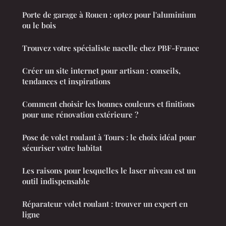
Porte de garage à Rouen : optez pour l'aluminium
ou le bois
Trouvez votre spécialiste nacelle chez PBF-France
Créer un site internet pour artisan : conseils,
tendances et inspirations
Comment choisir les bonnes couleurs et finitions
pour une rénovation extérieure ?
Pose de volet roulant à Tours : le choix idéal pour
sécuriser votre habitat
Les raisons pour lesquelles le laser niveau est un
outil indispensable
Réparateur volet roulant : trouver un expert en
ligne