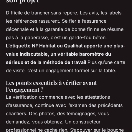
Difficile de trancher sans repère. Les avis, les labels,
les références rassurent. Se fier à l’assurance
décennale et à la garantie de bonne fin ne se résume
pas à la paperasse, c’est un garde-fou béton.
L’étiquette NF Habitat ou Qualibat apporte une plus-
value indiscutable, un véritable baromètre du
sérieux et de la méthode de travail
Plus qu’une carte
de visite, c’est un engagement formel sur la table.
Les points essentiels à vérifier avant
l’engagement ?
La vérification commence avec les attestations
d’assurance, continue avec l’examen des précédents
chantiers. Des photos, des témoignages, vous
demandez, vous obtenez. Un constructeur
professionnel ne cache rien. S’appuyer sur le bouche