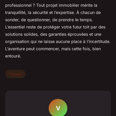
professionnel ? Tout projet immobilier mérite la
tranquillité, la sécurité et l’expertise. À chacun de
sonder, de questionner, de prendre le temps.
L’essentiel reste de protéger votre futur toit par des
solutions solides, des garanties éprouvées et une
organisation qui ne laisse aucune place à l’incertitude.
L’aventure peut commencer, mais cette fois, bien
entouré.
Travaux
V