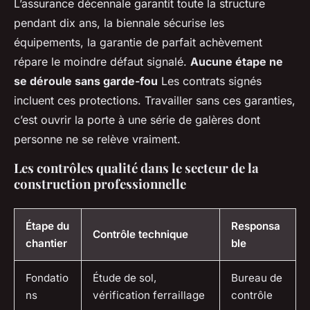
L’assurance décennale garantit toute la structure
pendant dix ans, la biennale sécurise les
équipements, la garantie de parfait achèvement
répare le moindre défaut signalé.
Aucune étape ne
se déroule sans garde-fou
Les contrats signés
incluent ces protections. Travailler sans ces garanties,
c’est ouvrir la porte à une série de galères dont
personne ne se relève vraiment.
Les contrôles qualité dans le secteur de la
construction professionnelle
Étape du
Responsa
Contrôle technique
chantier
ble
Fondatio
Étude de sol,
Bureau de
ns
vérification ferraillage
contrôle