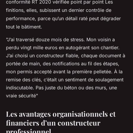
conformité RT 2020 vérifiée point par point
Les
finitions, elles, subissent un dernier contrôle de
performance, parce qu’un détail raté peut dégrader
tout le bâtiment.
"J’ai traversé douze mois de stress. Mon voisin a
perdu vingt mille euros en autogérant son chantier.
J’ai choisi un constructeur fiable, chaque document à
portée de main, des notifications au fil des étapes,
mon permis accepté avant la première pelletée. À la
remise des clés, c’était un sentiment de soulagement
indiscutable. Pas juste du béton ou des murs, une
vraie sécurité"
Les avantages organisationnels et
financiers d’un constructeur
professionnel