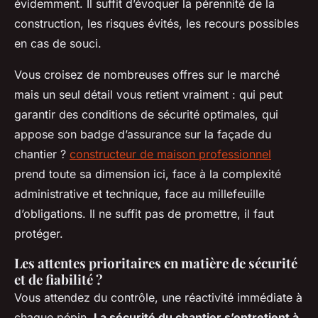
évidemment. Il suffit d’évoquer la pérennité de la
construction, les risques évités, les recours possibles
en cas de souci.
Vous croisez de nombreuses offres sur le marché
mais un seul détail vous retient vraiment : qui peut
garantir des conditions de sécurité optimales, qui
appose son badge d’assurance sur la façade du
chantier ?
constructeur de maison professionnel
prend toute sa dimension ici, face à la complexité
administrative et technique, face au millefeuille
d’obligations. Il ne suffit pas de promettre, il faut
protéger.
Les attentes prioritaires en matière de sécurité
et de fiabilité ?
Vous attendez du contrôle, une réactivité immédiate à
chaque pépin.
La sécurité du chantier s’entretient à