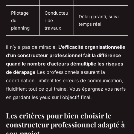
Pilotage
Conducteu
Délai garanti, suivi
du
r de
temps réel
planning
travaux
Il n’y a pas de miracle.
L’efficacité organisationnelle
d’un constructeur professionnel fait la différence
quand le nombre d’acteurs démultiplie les risques
de dérapage
Les professionnels assurent la
coordination, limitent les erreurs de communication,
fluidifient tout ce qui traîne. Vous épargnez vos nerfs
en gardant les yeux sur l’objectif final.
Les critères pour bien choisir le
constructeur professionnel adapté à
son projet