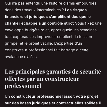
Qui n’a pas entendu une histoire d’amis embourbés
dans des travaux interminables ?
Les risques
financiers et juridiques s’amplifient dès que le
chantier échappe à un contrôle strict
Vous fixez une
enveloppe budgétaire et, après quelques semaines,
tout explose. Les imprévus s’empilent, la tension
grimpe, et le projet vacille.
L’expertise d’un
constructeur professionnel fait barrage à cette
avalanche d’aléas.
Les principales garanties de sécurité
offertes par un constructeur
professionnel
Un
constructeur professionnel assoit votre projet
sur des bases juridiques et contractuelles solides
Il