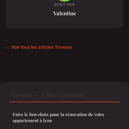
ECRIT PAR
Valentine
← Voir tous les articles Travaux
Travaux — À lire également
Faire le bon choix pour la rénovation de votre
appartement à lyon