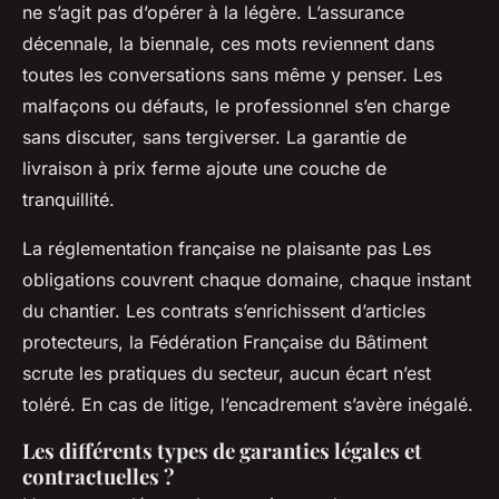
ne s’agit pas d’opérer à la légère. L’assurance
décennale, la biennale, ces mots reviennent dans
toutes les conversations sans même y penser. Les
malfaçons ou défauts, le professionnel s’en charge
sans discuter, sans tergiverser. La garantie de
livraison à prix ferme ajoute une couche de
tranquillité.
La réglementation française ne plaisante pas
Les
obligations couvrent chaque domaine, chaque instant
du chantier. Les contrats s’enrichissent d’articles
protecteurs, la Fédération Française du Bâtiment
scrute les pratiques du secteur, aucun écart n’est
toléré. En cas de litige, l’encadrement s’avère inégalé.
Les différents types de garanties légales et
contractuelles ?