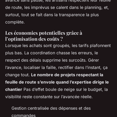
avance sans pause, les artisans respectent leur feuille
de route, les imprévus se calent dans le planning, et,
surtout, tout se fait dans la transparence la plus
complète.
Les économies potentielles grâce à
l’optimisation des coûts ?
Lorsque les achats sont groupés, les tarifs plafonnent
plus bas. La coordination chasse les erreurs, le
respect des délais supprime les surcoûts. Gérer
l’avance, localiser la faille, rectifier dans l’instant, ça
change tout.
Le nombre de projets respectant la
feuille de route s’envole quand l’expertise dirige le
chantier
Pas d’effet boule de neige sur le budget, la
visibilité reste constante sur l’avancée réelle.
Gestion centralisée des dépenses et des
commandes