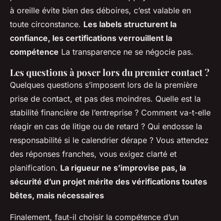
à oreille évite bien des déboires, c’est valable en
toute circonstance.
Les labels structurent la
confiance, les certifications verrouillent la
compétence
La transparence ne se négocie pas.
Les questions à poser lors du premier contact ?
Quelques questions s’imposent lors de la première
prise de contact, et pas des moindres. Quelle est la
stabilité financière de l’entreprise ? Comment va-t-elle
réagir en cas de litige ou de retard ? Qui endosse la
responsabilité si le calendrier dérape ? Vous attendez
des réponses franches, vous exigez clarté et
planification.
La rigueur ne s’improvise pas, la
sécurité d’un projet mérite des vérifications toutes
bêtes, mais nécessaires
Finalement, faut-il choisir la compétence d’un