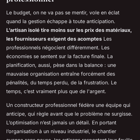
Le budget, on ne va pas se mentir, vole en éclat
quand la gestion échappe à toute anticipation.
L’artisan isolé tire moins sur les prix des matériaux,
les fournisseurs exigent des acomptes
Les
professionnels négocient différemment. Les
économies se sentent sur la facture finale. La
planification, aussi, pèse dans la balance : une
mauvaise organisation entraîne forcément des
pénalités, du temps perdu, de la frustration. Le
temps, c’est vraiment plus que de l'argent.
Un constructeur professionnel fédère une équipe qui
anticipe, qui règle avant que le problème ne surgisse.
L’optimisation n’est jamais un détail. En portant
l’organisation à un niveau industriel, le chantier