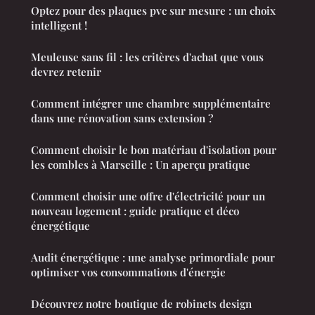
Optez pour des plaques pvc sur mesure : un choix
intelligent !
Meuleuse sans fil : les critères d'achat que vous
devrez retenir
Comment intégrer une chambre supplémentaire
dans une rénovation sans extension ?
Comment choisir le bon matériau d'isolation pour
les combles à Marseille : Un aperçu pratique
Comment choisir une offre d'électricité pour un
nouveau logement : guide pratique et déco
énergétique
Audit énergétique : une analyse primordiale pour
optimiser vos consommations d'énergie
Découvrez notre boutique de robinets design