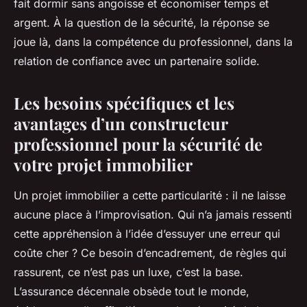
fait dormir sans angoisse et économiser temps et
argent. À la question de la sécurité, la réponse se
joue là, dans la compétence du professionnel, dans la
relation de confiance avec un partenaire solide.
Les besoins spécifiques et les
avantages d’un constructeur
professionnel pour la sécurité de
votre projet immobilier
Un projet immobilier a cette particularité : il ne laisse
aucune place à l’improvisation. Qui n’a jamais ressenti
cette appréhension à l’idée d’essuyer une erreur qui
coûte cher ? Ce besoin d’encadrement, de règles qui
rassurent, ce n’est pas un luxe, c’est la base.
L’assurance décennale obsède tout le monde,