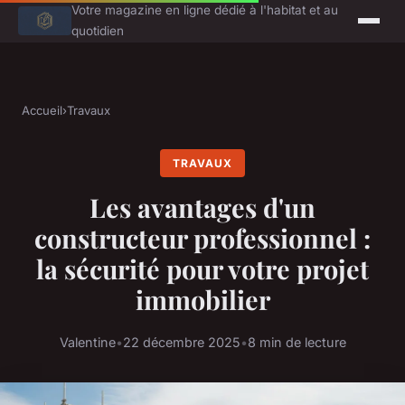
Votre magazine en ligne dédié à l'habitat et au
quotidien
Accueil
›
Travaux
TRAVAUX
Les avantages d'un
constructeur professionnel :
la sécurité pour votre projet
immobilier
Valentine
•
22 décembre 2025
•
8 min de lecture