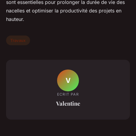
sont essentielles pour prolonger la durée de vie des
nacelles et optimiser la productivité des projets en
hauteur.
Travaux
V
ECRIT PAR
Valentine