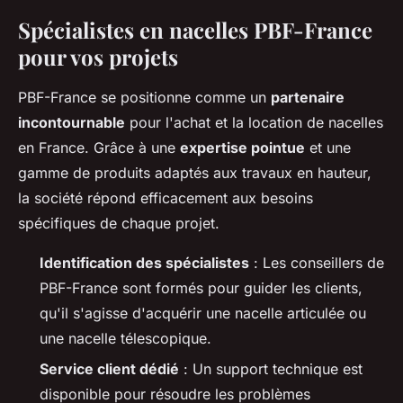
Spécialistes en nacelles PBF-France
pour vos projets
PBF-France se positionne comme un
partenaire
incontournable
pour l'achat et la location de nacelles
en France. Grâce à une
expertise pointue
et une
gamme de produits adaptés aux travaux en hauteur,
la société répond efficacement aux besoins
spécifiques de chaque projet.
Identification des spécialistes
: Les conseillers de
PBF-France sont formés pour guider les clients,
qu'il s'agisse d'acquérir une nacelle articulée ou
une nacelle télescopique.
Service client dédié
: Un support technique est
disponible pour résoudre les problèmes