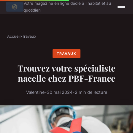
Votre magazine en ligne dédié à l'habitat et au
quotidien
Accueil
›
Travaux
TRAVAUX
Trouvez votre spécialiste
nacelle chez PBF-France
Valentine
•
30 mai 2024
•
2 min de lecture