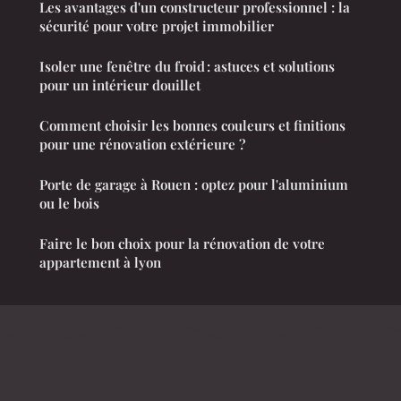
Les avantages d'un constructeur professionnel : la
sécurité pour votre projet immobilier
Isoler une fenêtre du froid : astuces et solutions
pour un intérieur douillet
Comment choisir les bonnes couleurs et finitions
pour une rénovation extérieure ?
Porte de garage à Rouen : optez pour l'aluminium
ou le bois
Faire le bon choix pour la rénovation de votre
appartement à lyon