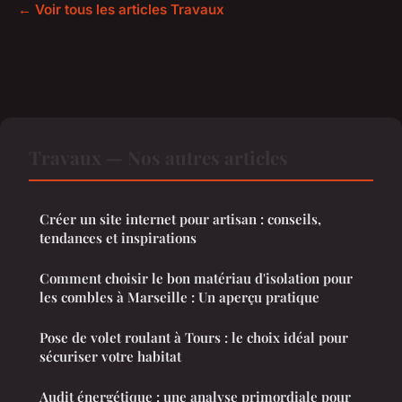
← Voir tous les articles Travaux
Travaux — Nos autres articles
Créer un site internet pour artisan : conseils,
tendances et inspirations
Comment choisir le bon matériau d'isolation pour
les combles à Marseille : Un aperçu pratique
Pose de volet roulant à Tours : le choix idéal pour
sécuriser votre habitat
Audit énergétique : une analyse primordiale pour