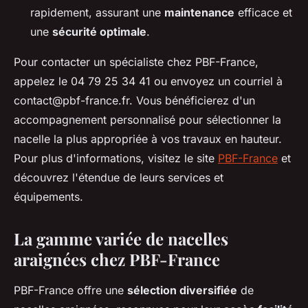
rapidement, assurant une
maintenance
efficace et
une
sécurité optimale
.
Pour contacter un spécialiste chez PBF-France,
appelez le 04 79 25 34 41 ou envoyez un courriel à
contact@pbf-france.fr
. Vous bénéficierez d'un
accompagnement personnalisé pour sélectionner la
nacelle la plus appropriée à vos travaux en hauteur.
Pour plus d'informations, visitez le site
PBF-France
et
découvrez l'étendue de leurs services et
équipements.
La gamme variée de nacelles
araignées chez PBF-France
PBF-France offre une
sélection diversifiée
de