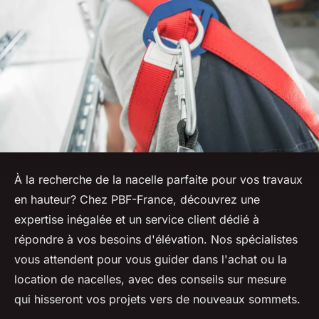
À la recherche de la nacelle parfaite pour vos travaux
en hauteur? Chez PBF-France, découvrez une
expertise inégalée et un service client dédié à
répondre à vos besoins d'élévation. Nos spécialistes
vous attendent pour vous guider dans l'achat ou la
location de nacelles, avec des conseils sur mesure
qui hisseront vos projets vers de nouveaux sommets.