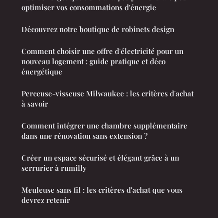
optimiser vos consommations d'énergie
Découvrez notre boutique de robinets design
Comment choisir une offre d'électricité pour un
nouveau logement : guide pratique et déco
énergétique
Perceuse-visseuse Milwaukee : les critères d'achat
à savoir
Comment intégrer une chambre supplémentaire
dans une rénovation sans extension ?
Créer un espace sécurisé et élégant grâce à un
serrurier à rumilly
Meuleuse sans fil : les critères d'achat que vous
devrez retenir