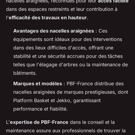
nacelles araignées, reconnues pour leur
accès facilité
dans des espaces restreints et leur contribution à
l'
efficacité des travaux en hauteur
.
Avantages des nacelles araignées
: Ces
équipements sont idéaux pour des interventions
dans des lieux difficiles d'accès, offrant une
stabilité et une sécurité accrues pour des tâches
telles que l'élagage d'arbres ou la maintenance de
bâtiments.
Marques et modèles
: PBF-France distribue des
nacelles araignées de marques prestigieuses, dont
Platform Basket et Jekko, garantissant
performance et fiabilité.
L'
expertise de PBF-France
dans le conseil et la
maintenance assure aux professionnels de trouver la