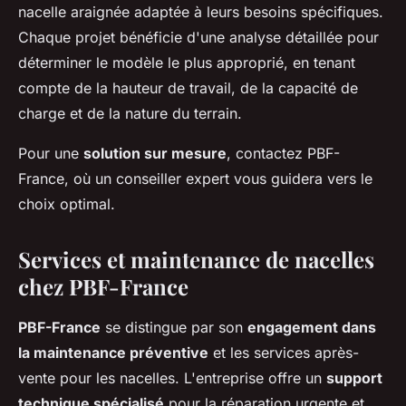
nacelle araignée adaptée à leurs besoins spécifiques.
Chaque projet bénéficie d'une analyse détaillée pour
déterminer le modèle le plus approprié, en tenant
compte de la hauteur de travail, de la capacité de
charge et de la nature du terrain.
Pour une
solution sur mesure
, contactez PBF-
France, où un conseiller expert vous guidera vers le
choix optimal.
Services et maintenance de nacelles
chez PBF-France
PBF-France
se distingue par son
engagement dans
la maintenance préventive
et les services après-
vente pour les nacelles. L'entreprise offre un
support
technique spécialisé
pour la réparation urgente et