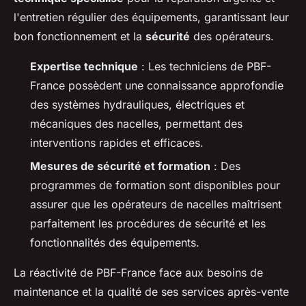
l'entretien régulier des équipements, garantissant leur
bon fonctionnement et la
sécurité
des opérateurs.
Expertise technique
: Les techniciens de PBF-
France possèdent une connaissance approfondie
des systèmes hydrauliques, électriques et
mécaniques des nacelles, permettant des
interventions rapides et efficaces.
Mesures de sécurité et formation
: Des
programmes de formation sont disponibles pour
assurer que les opérateurs de nacelles maîtrisent
parfaitement les procédures de sécurité et les
fonctionnalités des équipements.
La réactivité de PBF-France face aux besoins de
maintenance et la qualité de ses services après-vente